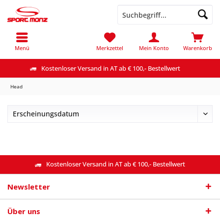
Menü
Merkzettel
Mein Konto
Warenkorb
Kostenloser Versand in AT ab € 100,- Bestellwert
Head
Kostenloser Versand in AT ab € 100,- Bestellwert
Newsletter
Über uns