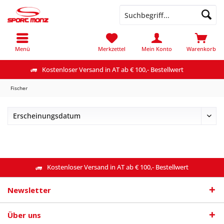
Menü
Merkzettel
Mein Konto
Warenkorb
Kostenloser Versand in AT ab € 100,- Bestellwert
Fischer
Kostenloser Versand in AT ab € 100,- Bestellwert
Newsletter
Über uns