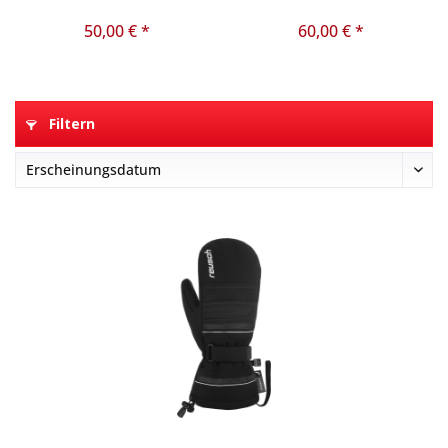
50,00 € *
60,00 € *
Filtern