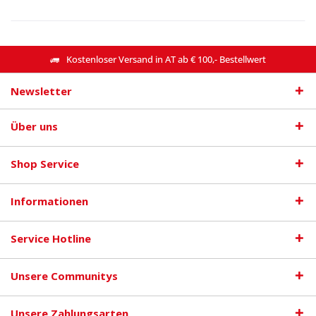
Kostenloser Versand in AT ab € 100,- Bestellwert
Newsletter
Über uns
Shop Service
Informationen
Service Hotline
Unsere Communitys
Unsere Zahlungsarten