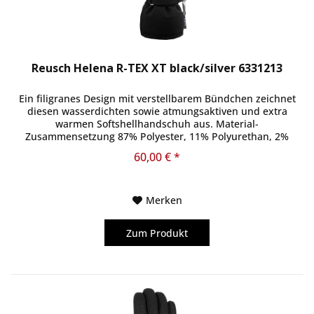
Reusch Helena R-TEX XT black/silver 6331213
Ein filigranes Design mit verstellbarem Bündchen zeichnet
diesen wasserdichten sowie atmungsaktiven und extra
warmen Softshellhandschuh aus. Material-
Zusammensetzung 87% Polyester, 11% Polyurethan, 2%
Elasthan
60,00 € *
Merken
Zum Produkt