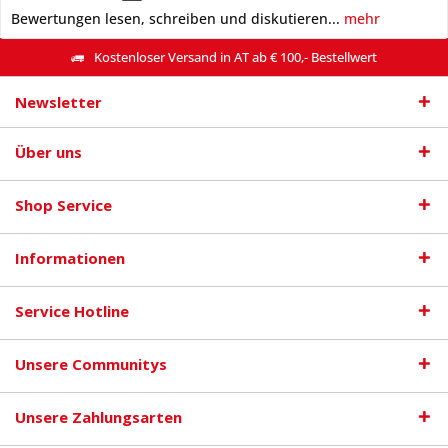
Bewertungen lesen, schreiben und diskutieren...
mehr
Kostenloser Versand in AT ab € 100,- Bestellwert
Newsletter
Über uns
Shop Service
Informationen
Service Hotline
Unsere Communitys
Unsere Zahlungsarten