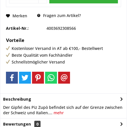
Fragen zum Artikel?
Merken
Artikel-Nr.:
4003692308566
Vorteile
Kostenloser Versand in AT ab €100,- Bestellwert
Beste Qualität vom Fachhändler
Schnellstmöglicher Versand
Beschreibung
Der Gipfel des Piz Zupò befindet sich auf der Grenze zwischen
der Schweiz und Italien....
mehr
Bewertungen
0