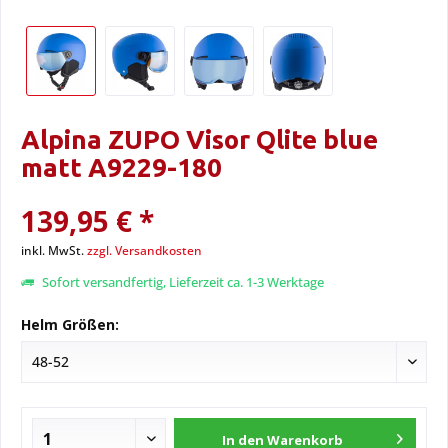
Alpina ZUPO Visor Qlite blue
matt A9229-180
139,95 € *
inkl. MwSt.
zzgl. Versandkosten
Sofort versandfertig, Lieferzeit ca. 1-3 Werktage
Helm Größen:
In den
Warenkorb