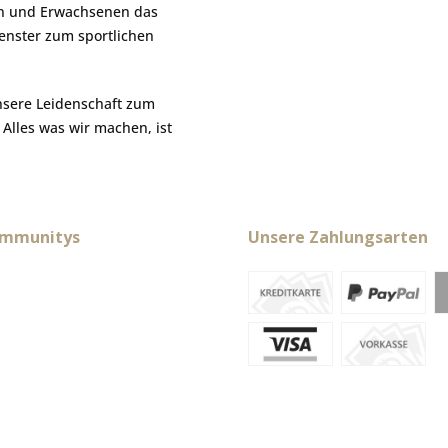
hen und Erwachsenen das
Fenster zum sportlichen
nsere Leidenschaft zum
. Alles was wir machen, ist
ommunitys
Unsere Zahlungsarten