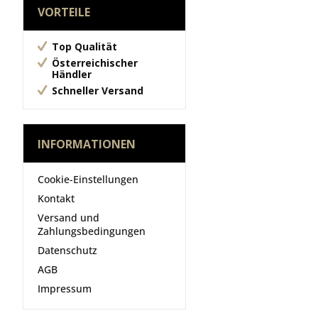
VORTEILE
Top Qualität
Österreichischer
Händler
Schneller Versand
INFORMATIONEN
Cookie-Einstellungen
Kontakt
Versand und
Zahlungsbedingungen
Datenschutz
AGB
Impressum