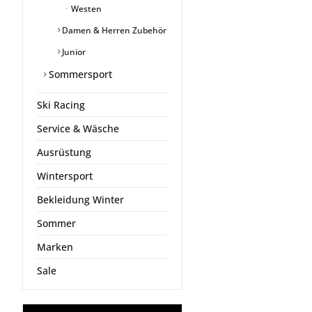
Westen
Damen & Herren Zubehör
Junior
Sommersport
Ski Racing
Service & Wäsche
Ausrüstung
Wintersport
Bekleidung Winter
Sommer
Marken
Sale