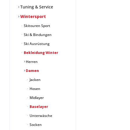
Tuning & Service
Wintersport
Skitouren Sport
Ski & Bindungen
Ski Ausrüstung
Bekleidung Winter
Herren
Damen
Jacken
Hosen
Midlayer
Baselayer
Unterwäsche
Socken