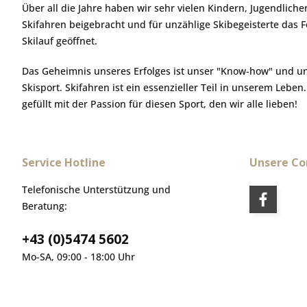
Über all die Jahre haben wir sehr vielen Kindern, Jugendlic
Skifahren beigebracht und für unzählige Skibegeisterte das 
Skilauf geöffnet.
Das Geheimnis unseres Erfolges ist unser "Know-how" und u
Skisport. Skifahren ist ein essenzieller Teil in unserem Leben
gefüllt mit der Passion für diesen Sport, den wir alle lieben!
Service Hotline
Unsere C
Telefonische Unterstützung und
Beratung:
+43 (0)5474 5602
Mo-SA, 09:00 - 18:00 Uhr