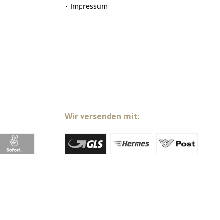
Impressum
Wir versenden mit: