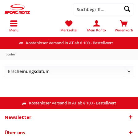
Menü
Merkzettel
Mein Konto
Warenkorb
Kostenloser Versand in AT ab € 100,- Bestellwert
Junior
Kostenloser Versand in AT ab € 100,- Bestellwert
Newsletter
Über uns