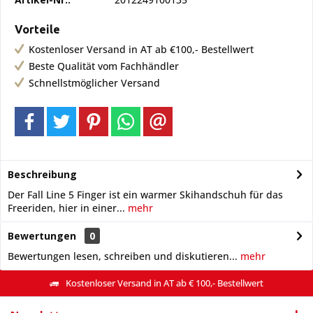
Vorteile
Kostenloser Versand in AT ab €100,- Bestellwert
Beste Qualität vom Fachhändler
Schnellstmöglicher Versand
Beschreibung
Der Fall Line 5 Finger ist ein warmer Skihandschuh für das
Freeriden, hier in einer...
mehr
Bewertungen
0
Bewertungen lesen, schreiben und diskutieren...
mehr
Kostenloser Versand in AT ab € 100,- Bestellwert