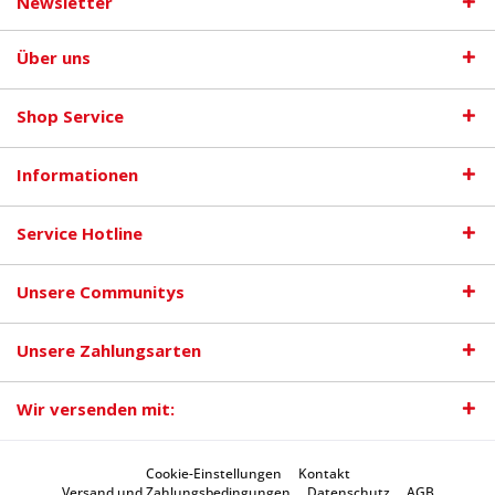
Newsletter
Über uns
Shop Service
Informationen
Service Hotline
Unsere Communitys
Unsere Zahlungsarten
Wir versenden mit:
Cookie-Einstellungen
Kontakt
Versand und Zahlungsbedingungen
Datenschutz
AGB