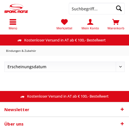
Menü
Merkzettel
Mein Konto
Warenkorb
Kostenloser Versand in AT ab € 100,- Bestellwert
Bindungen & Zubehör
Kostenloser Versand in AT ab € 100,- Bestellwert
Newsletter
Über uns