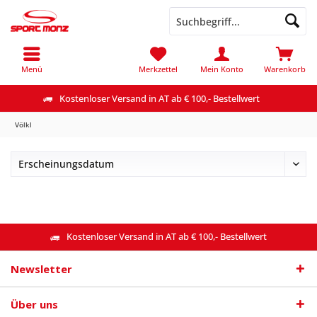
Menü
Merkzettel
Mein Konto
Warenkorb
Kostenloser Versand in AT ab € 100,- Bestellwert
Völkl
Kostenloser Versand in AT ab € 100,- Bestellwert
Newsletter
Über uns