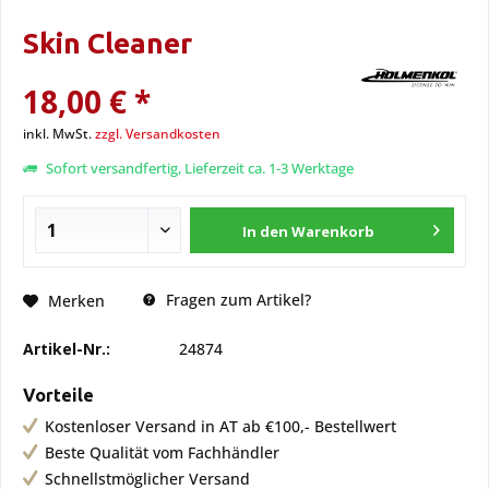
Skin Cleaner
18,00 € *
inkl. MwSt.
zzgl. Versandkosten
Sofort versandfertig, Lieferzeit ca. 1-3 Werktage
In den
Warenkorb
Fragen zum Artikel?
Merken
Artikel-Nr.:
24874
Vorteile
Kostenloser Versand in AT ab €100,- Bestellwert
Beste Qualität vom Fachhändler
Schnellstmöglicher Versand