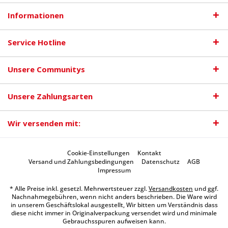
Informationen
Service Hotline
Unsere Communitys
Unsere Zahlungsarten
Wir versenden mit:
Cookie-Einstellungen
Kontakt
Versand und Zahlungsbedingungen
Datenschutz
AGB
Impressum
* Alle Preise inkl. gesetzl. Mehrwertsteuer zzgl.
Versandkosten
und ggf.
Nachnahmegebühren, wenn nicht anders beschrieben. Die Ware wird
in unserem Geschäftslokal ausgestellt, Wir bitten um Verständnis dass
diese nicht immer in Originalverpackung versendet wird und minimale
Gebrauchsspuren aufweisen kann.