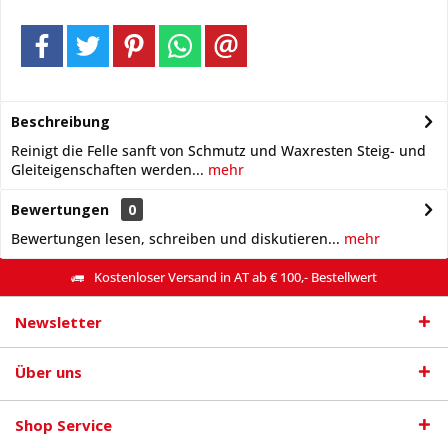
Beschreibung
Reinigt die Felle sanft von Schmutz und Waxresten Steig- und
Gleiteigenschaften werden...
mehr
Bewertungen
0
Bewertungen lesen, schreiben und diskutieren...
mehr
Kostenloser Versand in AT ab € 100,- Bestellwert
Newsletter
Über uns
Shop Service