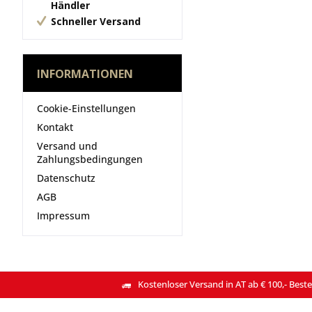
Händler
Schneller Versand
INFORMATIONEN
Cookie-Einstellungen
Kontakt
Versand und
Zahlungsbedingungen
Datenschutz
AGB
Impressum
Kostenloser Versand in AT ab € 100,- Beste