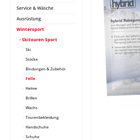
Service & Wäsche
Ausrüstung
Wintersport
Skitouren Sport
Ski
Stöcke
Bindungen & Zubehör
Felle
Helme
Brillen
Wachs
Tourenbekleidung
Handschuhe
Schuhe