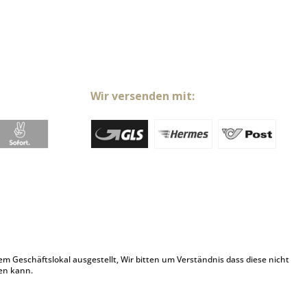
Wir versenden mit:
Geschäftslokal ausgestellt, Wir bitten um Verständnis dass diese nicht
en kann.