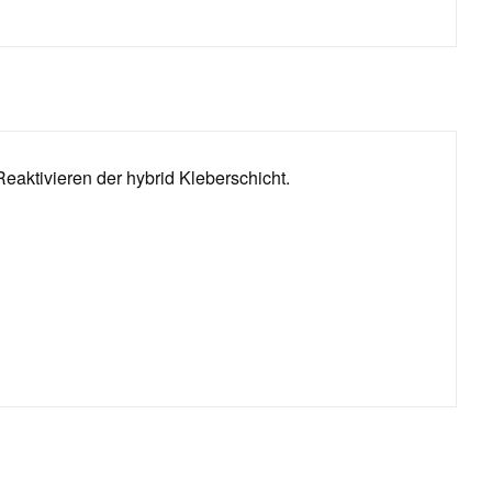
aktivieren der hybrid Kleberschicht.