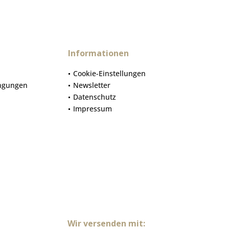
Informationen
Cookie-Einstellungen
ngungen
Newsletter
Datenschutz
Impressum
Wir versenden mit: