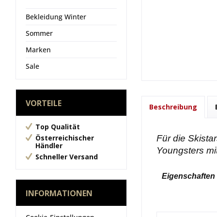
Bekleidung Winter
Sommer
Marken
Sale
VORTEILE
Beschreibung
Top Qualität
Österreichischer
Für die Skista
Händler
Youngsters mit
Schneller Versand
Eigenschaften
INFORMATIONEN