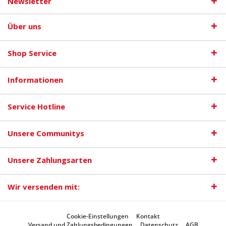
Newsletter
Über uns
Shop Service
Informationen
Service Hotline
Unsere Communitys
Unsere Zahlungsarten
Wir versenden mit:
Cookie-Einstellungen
Kontakt
Versand und Zahlungsbedingungen
Datenschutz
AGB