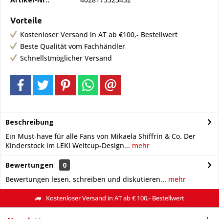
Vorteile
Kostenloser Versand in AT ab €100,- Bestellwert
Beste Qualität vom Fachhändler
Schnellstmöglicher Versand
Beschreibung
Ein Must-have für alle Fans von Mikaela Shiffrin & Co. Der
Kinderstock im LEKI Weltcup-Design...
mehr
Bewertungen
0
Bewertungen lesen, schreiben und diskutieren...
mehr
Kostenloser Versand in AT ab € 100,- Bestellwert