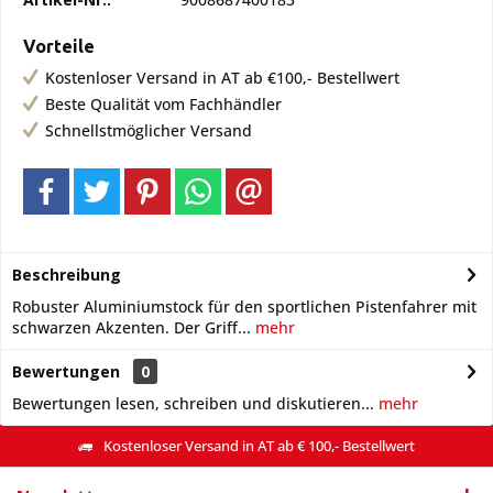
Vorteile
Kostenloser Versand in AT ab €100,- Bestellwert
Beste Qualität vom Fachhändler
Schnellstmöglicher Versand
Beschreibung
Robuster Aluminiumstock für den sportlichen Pistenfahrer mit
schwarzen Akzenten. Der Griff...
mehr
Bewertungen
0
Bewertungen lesen, schreiben und diskutieren...
mehr
Kostenloser Versand in AT ab € 100,- Bestellwert