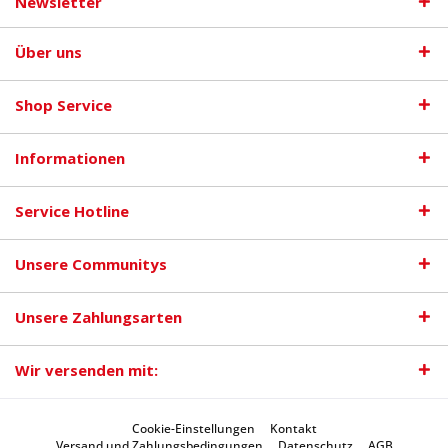
Newsletter
Über uns
Shop Service
Informationen
Service Hotline
Unsere Communitys
Unsere Zahlungsarten
Wir versenden mit:
Cookie-Einstellungen
Kontakt
Versand und Zahlungsbedingungen
Datenschutz
AGB