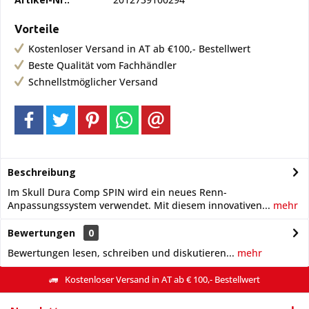
Vorteile
Kostenloser Versand in AT ab €100,- Bestellwert
Beste Qualität vom Fachhändler
Schnellstmöglicher Versand
Beschreibung
Im Skull Dura Comp SPIN wird ein neues Renn-
Anpassungssystem verwendet. Mit diesem innovativen...
mehr
Bewertungen
0
Bewertungen lesen, schreiben und diskutieren...
mehr
Kostenloser Versand in AT ab € 100,- Bestellwert