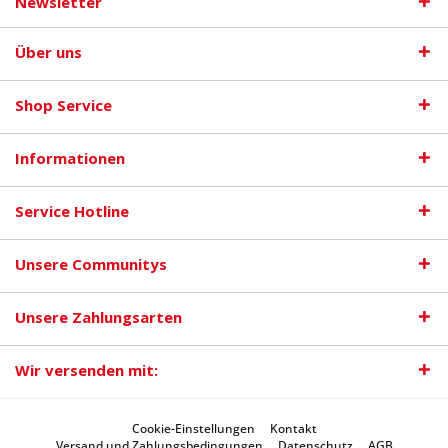
Newsletter
Über uns
Shop Service
Informationen
Service Hotline
Unsere Communitys
Unsere Zahlungsarten
Wir versenden mit:
Cookie-Einstellungen
Kontakt
Versand und Zahlungsbedingungen
Datenschutz
AGB