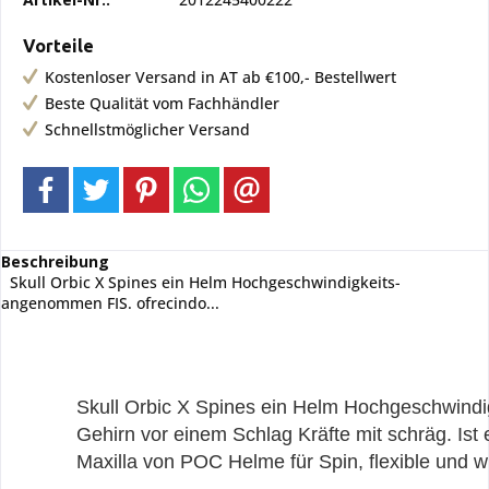
Vorteile
Kostenloser Versand in AT ab €100,- Bestellwert
Beste Qualität vom Fachhändler
Schnellstmöglicher Versand
Beschreibung
Skull Orbic X Spines ein Helm Hochgeschwindigkeits-
angenommen FIS. ofrecindo...
Skull Orbic X Spines ein Helm Hochgeschwindig
Gehirn vor einem Schlag Kräfte mit schräg. Is
Maxilla von POC Helme für Spin, flexible und w