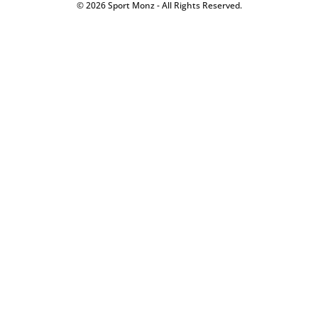
© 2026 Sport Monz - All Rights Reserved.