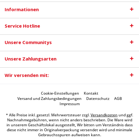
Informationen
Service Hotline
Unsere Communitys
Unsere Zahlungsarten
Wir versenden mit:
Cookie-Einstellungen
Kontakt
Versand und Zahlungsbedingungen
Datenschutz
AGB
Impressum
* Alle Preise inkl. gesetzl. Mehrwertsteuer zzgl.
Versandkosten
und ggf.
Nachnahmegebühren, wenn nicht anders beschrieben. Die Ware wird
in unserem Geschäftslokal ausgestellt, Wir bitten um Verständnis dass
diese nicht immer in Originalverpackung versendet wird und minimale
Gebrauchsspuren aufweisen kann.