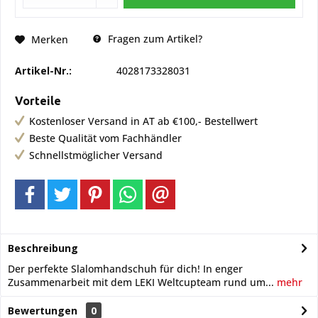
Fragen zum Artikel?
Merken
Artikel-Nr.:
4028173328031
Vorteile
Kostenloser Versand in AT ab €100,- Bestellwert
Beste Qualität vom Fachhändler
Schnellstmöglicher Versand
Beschreibung
Der perfekte Slalomhandschuh für dich! In enger
Zusammenarbeit mit dem LEKI Weltcupteam rund um...
mehr
Bewertungen
0