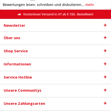
Bewertungen lesen, schreiben und diskutieren...
mehr
Kostenloser Versand in AT ab € 100,- Bestellwert
Newsletter
Über uns
Shop Service
Informationen
Service Hotline
Unsere Communitys
Unsere Zahlungsarten