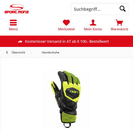
Menü
Merkzettel
Mein Konto
Warenkorb
Kostenloser Versand in AT ab € 100,- Bestellwert
Übersicht
Handschuhe