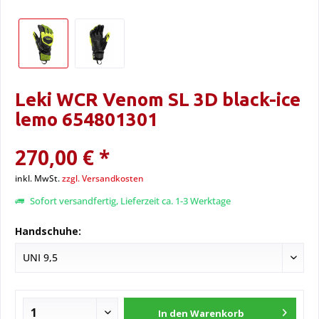
Leki WCR Venom SL 3D black-ice
lemo 654801301
270,00 € *
inkl. MwSt.
zzgl. Versandkosten
Sofort versandfertig, Lieferzeit ca. 1-3 Werktage
Handschuhe:
In den
Warenkorb