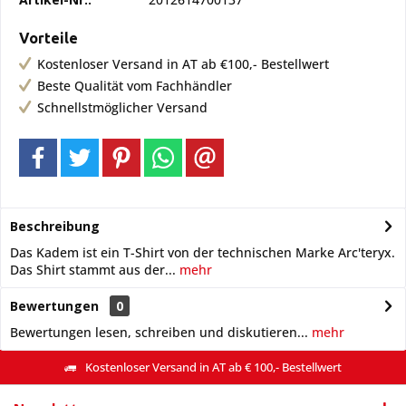
Vorteile
Kostenloser Versand in AT ab €100,- Bestellwert
Beste Qualität vom Fachhändler
Schnellstmöglicher Versand
Beschreibung
Das Kadem ist ein T-Shirt von der technischen Marke Arc'teryx.
Das Shirt stammt aus der...
mehr
Bewertungen
0
Bewertungen lesen, schreiben und diskutieren...
mehr
Kostenloser Versand in AT ab € 100,- Bestellwert