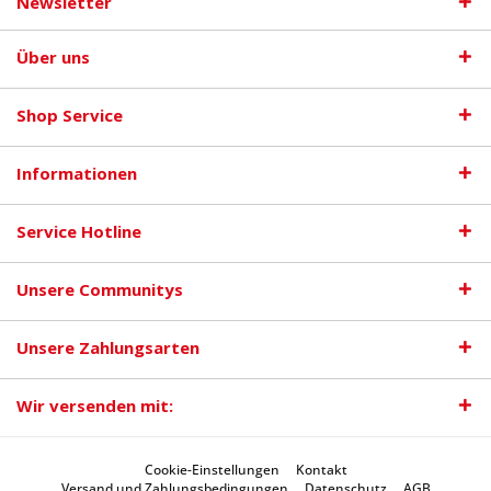
Newsletter
Über uns
Shop Service
Informationen
Service Hotline
Unsere Communitys
Unsere Zahlungsarten
Wir versenden mit:
Cookie-Einstellungen
Kontakt
Versand und Zahlungsbedingungen
Datenschutz
AGB