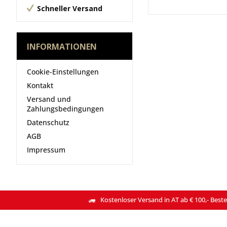
Schneller Versand
INFORMATIONEN
Cookie-Einstellungen
Kontakt
Versand und
Zahlungsbedingungen
Datenschutz
AGB
Impressum
Kostenloser Versand in AT ab € 100,- Beste