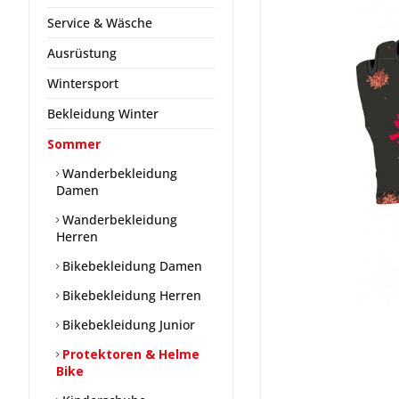
Service & Wäsche
Ausrüstung
Wintersport
Bekleidung Winter
Sommer
Wanderbekleidung
Damen
Wanderbekleidung
Herren
Bikebekleidung Damen
Bikebekleidung Herren
Bikebekleidung Junior
Protektoren & Helme
Bike