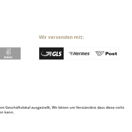
Wir versenden mit:
Geschäftslokal ausgestellt, Wir bitten um Verständnis dass diese nicht
en kann.