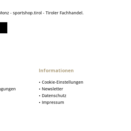
nz - sportshop.tirol - Tiroler Fachhandel.
Informationen
Cookie-Einstellungen
ngungen
Newsletter
Datenschutz
Impressum