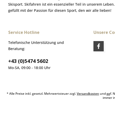
Skisport. Skifahren ist ein essenzieller Teil in unserem Leben
gefüllt mit der Passion für diesen Sport, den wir alle lieben!
Service Hotline
Unsere C
Telefonische Unterstützung und
Beratung:
+43 (0)5474 5602
Mo-SA, 09:00 - 18:00 Uhr
* Alle Preise inkl. gesetzl. Mehrwertsteuer zzgl.
Versandkosten
und ggf. N
immer i