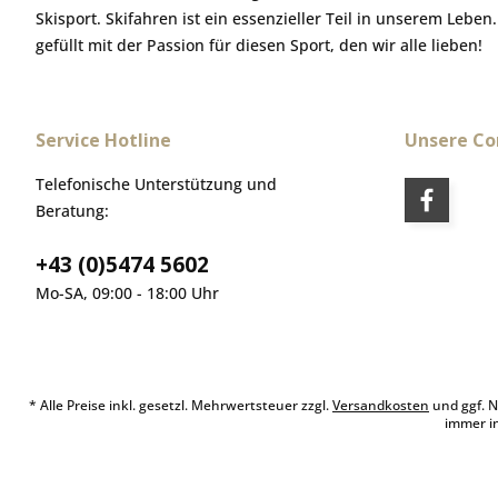
Skisport. Skifahren ist ein essenzieller Teil in unserem Leben
gefüllt mit der Passion für diesen Sport, den wir alle lieben!
Service Hotline
Unsere C
Telefonische Unterstützung und
Beratung:
+43 (0)5474 5602
Mo-SA, 09:00 - 18:00 Uhr
* Alle Preise inkl. gesetzl. Mehrwertsteuer zzgl.
Versandkosten
und ggf. N
immer i