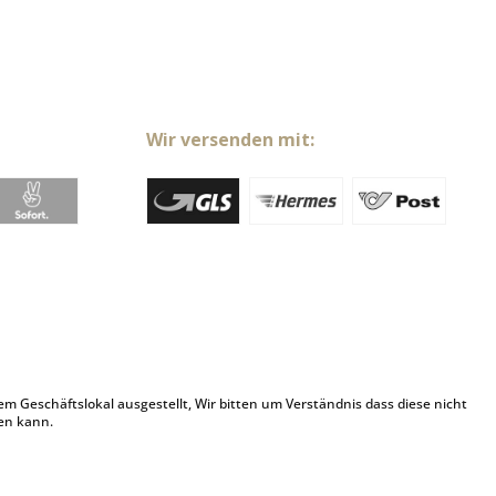
Wir versenden mit:
Geschäftslokal ausgestellt, Wir bitten um Verständnis dass diese nicht
en kann.