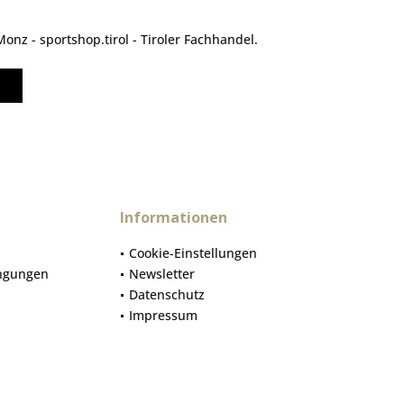
nz - sportshop.tirol - Tiroler Fachhandel.
Informationen
Cookie-Einstellungen
ngungen
Newsletter
Datenschutz
Impressum