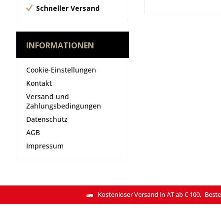
Schneller Versand
INFORMATIONEN
Cookie-Einstellungen
Kontakt
Versand und
Zahlungsbedingungen
Datenschutz
AGB
Impressum
Kostenloser Versand in AT ab € 100,- Beste