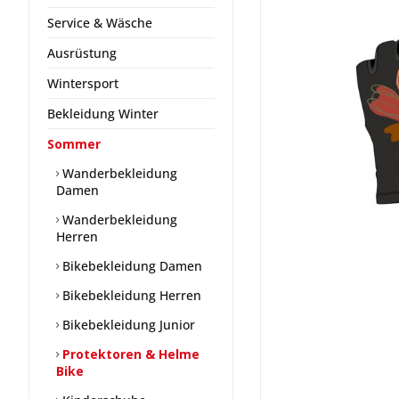
Service & Wäsche
Ausrüstung
Wintersport
Bekleidung Winter
Sommer
Wanderbekleidung
Damen
Wanderbekleidung
Herren
Bikebekleidung Damen
Bikebekleidung Herren
Bikebekleidung Junior
Protektoren & Helme
Bike