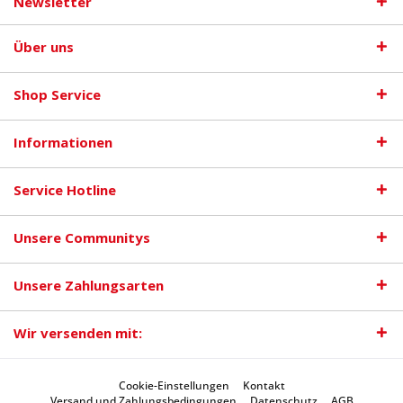
Newsletter
Über uns
Shop Service
Informationen
Service Hotline
Unsere Communitys
Unsere Zahlungsarten
Wir versenden mit:
Cookie-Einstellungen
Kontakt
Versand und Zahlungsbedingungen
Datenschutz
AGB