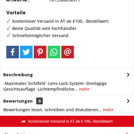
Vorteile
Kostenloser Versand in AT ab €100,- Bestellwert
Beste Qualität vom Fachhändler
Schnellstmöglicher Versand
Beschreibung
-Maximales Sichtfeld -Lens-Lock-System -Dreilagige
Gesichtsauflage -Lichtempfindliche...
mehr
Bewertungen
0
Bewertungen lesen, schreiben und diskutieren...
mehr
Kostenloser Versand in AT ab € 100,- Bestellwert