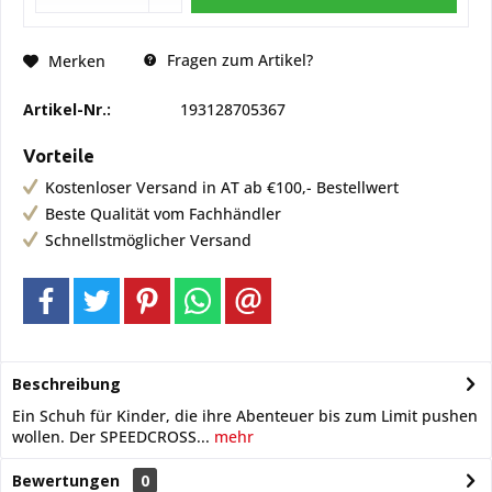
Fragen zum Artikel?
Merken
Artikel-Nr.:
193128705367
Vorteile
Kostenloser Versand in AT ab €100,- Bestellwert
Beste Qualität vom Fachhändler
Schnellstmöglicher Versand
Beschreibung
Ein Schuh für Kinder, die ihre Abenteuer bis zum Limit pushen
wollen. Der SPEEDCROSS...
mehr
Bewertungen
0