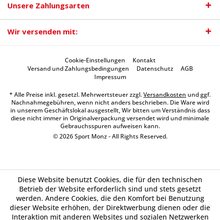
Unsere Zahlungsarten
Wir versenden mit:
Cookie-Einstellungen
Kontakt
Versand und Zahlungsbedingungen
Datenschutz
AGB
Impressum
* Alle Preise inkl. gesetzl. Mehrwertsteuer zzgl.
Versandkosten
und ggf.
Nachnahmegebühren, wenn nicht anders beschrieben. Die Ware wird
in unserem Geschäftslokal ausgestellt, Wir bitten um Verständnis dass
diese nicht immer in Originalverpackung versendet wird und minimale
Gebrauchsspuren aufweisen kann.
© 2026 Sport Monz - All Rights Reserved.
Diese Website benutzt Cookies, die für den technischen
Betrieb der Website erforderlich sind und stets gesetzt
werden. Andere Cookies, die den Komfort bei Benutzung
dieser Website erhöhen, der Direktwerbung dienen oder die
Interaktion mit anderen Websites und sozialen Netzwerken