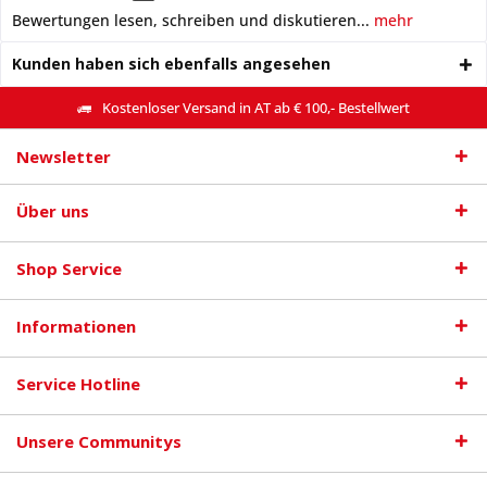
Bewertungen lesen, schreiben und diskutieren...
mehr
Kunden haben sich ebenfalls angesehen
Kostenloser Versand in AT ab € 100,- Bestellwert
Newsletter
Über uns
Shop Service
Informationen
Service Hotline
Unsere Communitys