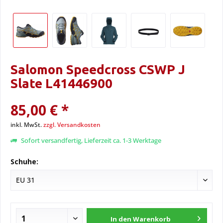
Salomon Speedcross CSWP J
Slate L41446900
85,00 € *
inkl. MwSt.
zzgl. Versandkosten
Sofort versandfertig, Lieferzeit ca. 1-3 Werktage
Schuhe:
In den
Warenkorb