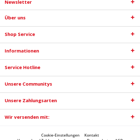
Newsletter
Über uns
Shop Service
Informationen
Service Hotline
Unsere Communitys
Unsere Zahlungsarten
Wir versenden mit:
Cookie-Einstellungen
Kontakt