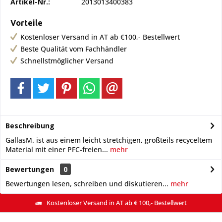
Artikel-Nr.:
2013013400383
Vorteile
Kostenloser Versand in AT ab €100,- Bestellwert
Beste Qualität vom Fachhändler
Schnellstmöglicher Versand
Beschreibung
GallasM. ist aus einem leicht stretchigen, großteils recyceltem
Material mit einer PFC-freien...
mehr
Bewertungen
0
Bewertungen lesen, schreiben und diskutieren...
mehr
Kostenloser Versand in AT ab € 100,- Bestellwert