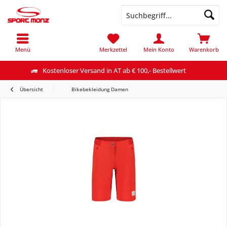
Menü
Merkzettel
Mein Konto
Warenkorb
Kostenloser Versand in AT ab € 100,- Bestellwert
Übersicht
Bikebekleidung Damen