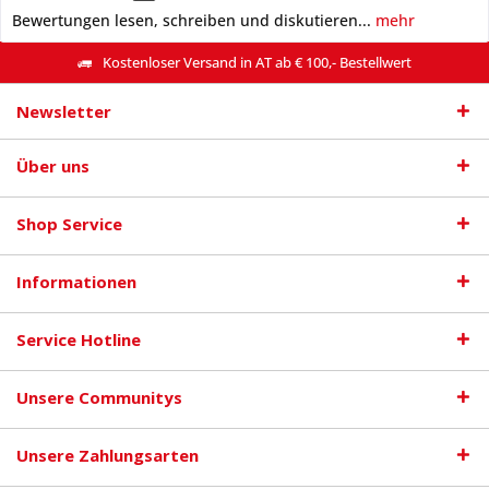
Bewertungen lesen, schreiben und diskutieren...
mehr
Kostenloser Versand in AT ab € 100,- Bestellwert
Newsletter
Über uns
Shop Service
Informationen
Service Hotline
Unsere Communitys
Unsere Zahlungsarten