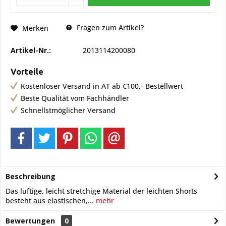
Fragen zum Artikel?
Merken
Artikel-Nr.:
2013114200080
Vorteile
Kostenloser Versand in AT ab €100,- Bestellwert
Beste Qualität vom Fachhändler
Schnellstmöglicher Versand
Beschreibung
Das luftige, leicht stretchige Material der leichten Shorts
besteht aus elastischen,...
mehr
Bewertungen
0