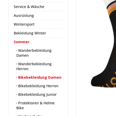
Service & Wäsche
Ausrüstung
Wintersport
Bekleidung Winter
Sommer
Wanderbekleidung
Damen
Wanderbekleidung
Herren
Bikebekleidung Damen
Bikebekleidung Herren
Bikebekleidung Junior
Protektoren & Helme
Bike