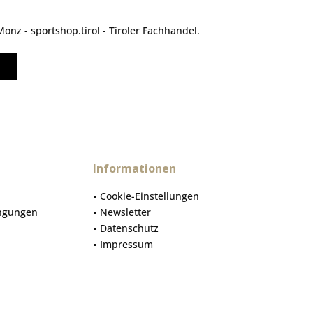
nz - sportshop.tirol - Tiroler Fachhandel.
Informationen
Cookie-Einstellungen
ngungen
Newsletter
Datenschutz
Impressum