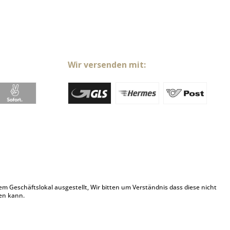
Wir versenden mit:
Geschäftslokal ausgestellt, Wir bitten um Verständnis dass diese nicht
en kann.