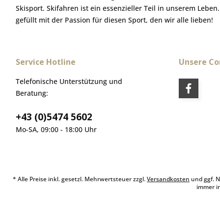
Skisport. Skifahren ist ein essenzieller Teil in unserem Leben
gefüllt mit der Passion für diesen Sport, den wir alle lieben!
Service Hotline
Unsere C
Telefonische Unterstützung und
Beratung:
+43 (0)5474 5602
Mo-SA, 09:00 - 18:00 Uhr
* Alle Preise inkl. gesetzl. Mehrwertsteuer zzgl.
Versandkosten
und ggf. N
immer i