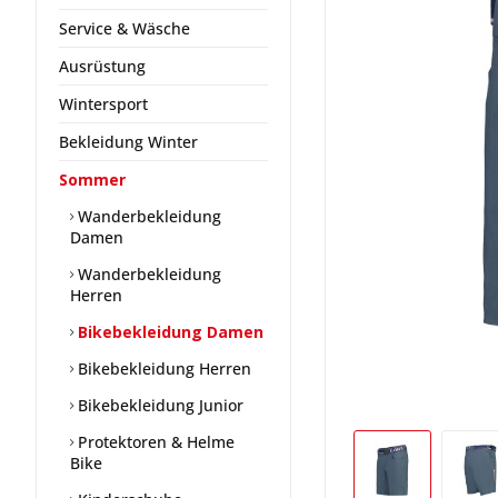
Service & Wäsche
Ausrüstung
Wintersport
Bekleidung Winter
Sommer
Wanderbekleidung
Damen
Wanderbekleidung
Herren
Bikebekleidung Damen
Bikebekleidung Herren
Bikebekleidung Junior
Protektoren & Helme
Bike