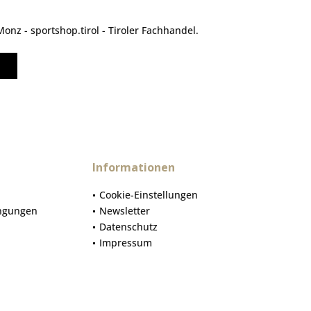
nz - sportshop.tirol - Tiroler Fachhandel.
Informationen
Cookie-Einstellungen
ngungen
Newsletter
Datenschutz
Impressum