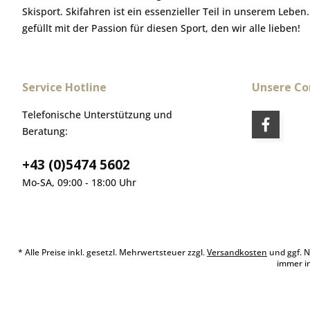
Skisport. Skifahren ist ein essenzieller Teil in unserem Leben
gefüllt mit der Passion für diesen Sport, den wir alle lieben!
Service Hotline
Unsere C
Telefonische Unterstützung und
Beratung:
+43 (0)5474 5602
Mo-SA, 09:00 - 18:00 Uhr
* Alle Preise inkl. gesetzl. Mehrwertsteuer zzgl.
Versandkosten
und ggf. N
immer i