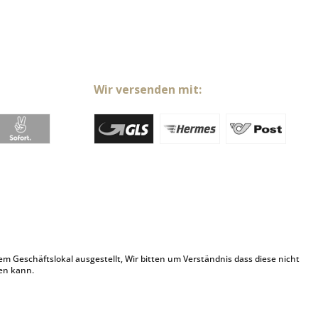
Wir versenden mit:
Geschäftslokal ausgestellt, Wir bitten um Verständnis dass diese nicht
en kann.