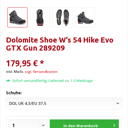
Dolomite Shoe W's 54 Hike Evo
GTX Gun 289209
179,95 € *
inkl. MwSt.
zzgl. Versandkosten
Sofort versandfertig, Lieferzeit ca. 1-3 Werktage
Schuhe:
In den
Warenkorb