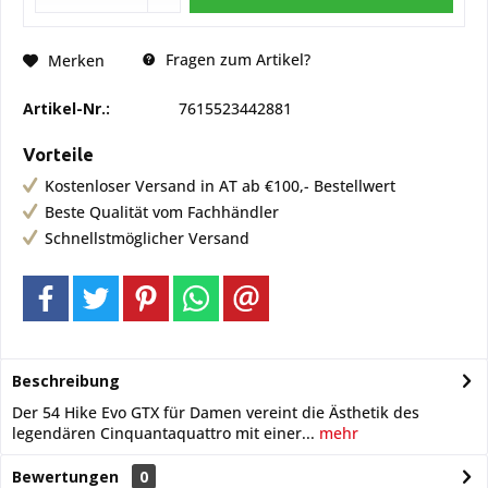
Fragen zum Artikel?
Merken
Artikel-Nr.:
7615523442881
Vorteile
Kostenloser Versand in AT ab €100,- Bestellwert
Beste Qualität vom Fachhändler
Schnellstmöglicher Versand
Beschreibung
Der 54 Hike Evo GTX für Damen vereint die Ästhetik des
legendären Cinquantaquattro mit einer...
mehr
Bewertungen
0