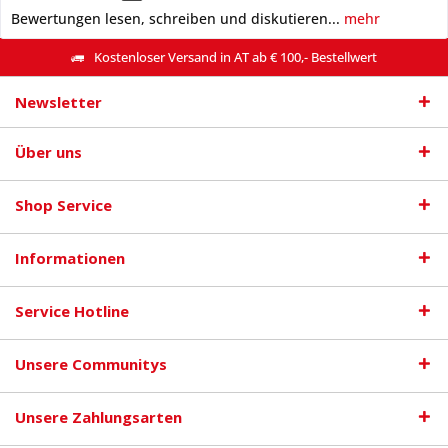
Bewertungen lesen, schreiben und diskutieren...
mehr
Kostenloser Versand in AT ab € 100,- Bestellwert
Newsletter
Über uns
Shop Service
Informationen
Service Hotline
Unsere Communitys
Unsere Zahlungsarten