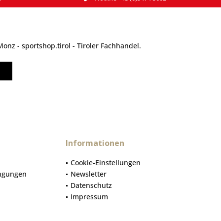
nz - sportshop.tirol - Tiroler Fachhandel.
Informationen
Cookie-Einstellungen
ngungen
Newsletter
Datenschutz
Impressum