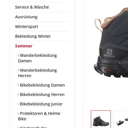
Service & Wäsche
Ausrüstung
Wintersport
Bekleidung Winter
Sommer
Wanderbekleidung
Damen
Wanderbekleidung
Herren
Bikebekleidung Damen
Bikebekleidung Herren
Bikebekleidung Junior
Protektoren & Helme
Bike