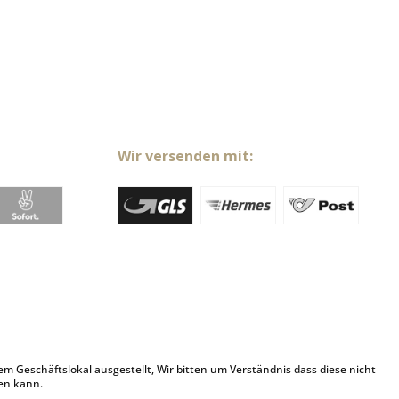
Wir versenden mit:
Geschäftslokal ausgestellt, Wir bitten um Verständnis dass diese nicht
en kann.