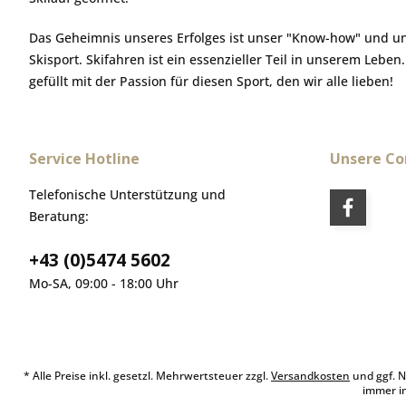
Das Geheimnis unseres Erfolges ist unser "Know-how" und u
Skisport. Skifahren ist ein essenzieller Teil in unserem Leben
gefüllt mit der Passion für diesen Sport, den wir alle lieben!
Service Hotline
Unsere C
Telefonische Unterstützung und
Beratung:
+43 (0)5474 5602
Mo-SA, 09:00 - 18:00 Uhr
* Alle Preise inkl. gesetzl. Mehrwertsteuer zzgl.
Versandkosten
und ggf. N
immer i