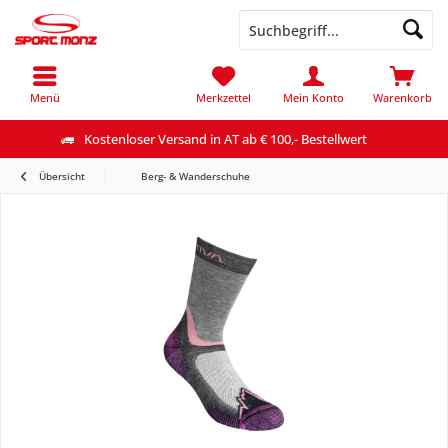
Menü
Merkzettel
Mein Konto
Warenkorb
Kostenloser Versand in AT ab € 100,- Bestellwert
Übersicht
Berg- & Wanderschuhe