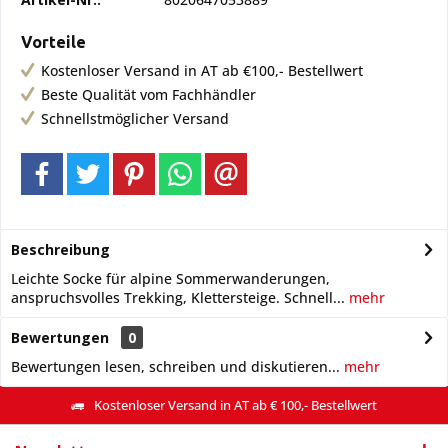
Vorteile
Kostenloser Versand in AT ab €100,- Bestellwert
Beste Qualität vom Fachhändler
Schnellstmöglicher Versand
Beschreibung
Leichte Socke für alpine Sommerwanderungen,
anspruchsvolles Trekking, Klettersteige. Schnell...
mehr
Bewertungen
0
Bewertungen lesen, schreiben und diskutieren...
mehr
Kostenloser Versand in AT ab € 100,- Bestellwert