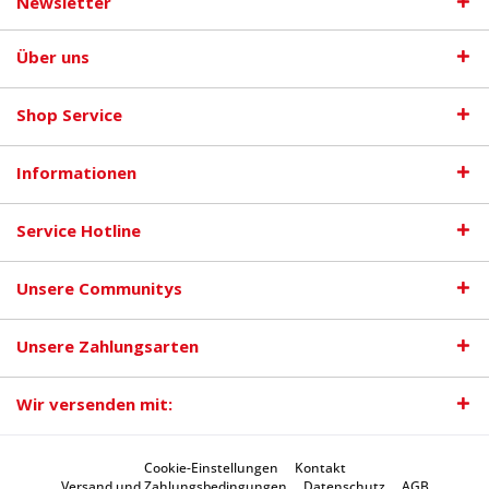
Newsletter
Über uns
Shop Service
Informationen
Service Hotline
Unsere Communitys
Unsere Zahlungsarten
Wir versenden mit:
Cookie-Einstellungen
Kontakt
Versand und Zahlungsbedingungen
Datenschutz
AGB