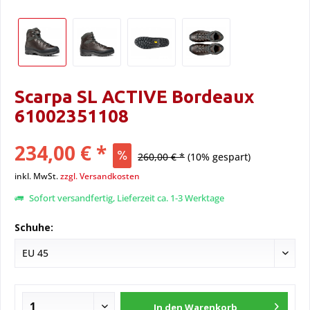
Scarpa SL ACTIVE Bordeaux
61002351108
234,00 € *
260,00 € *
(10% gespart)
inkl. MwSt.
zzgl. Versandkosten
Sofort versandfertig, Lieferzeit ca. 1-3 Werktage
Schuhe:
In den
Warenkorb