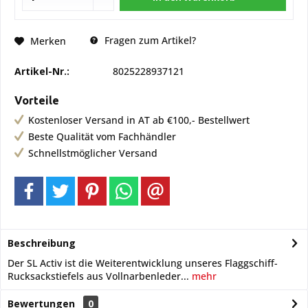
Fragen zum Artikel?
Merken
Artikel-Nr.:
8025228937121
Vorteile
Kostenloser Versand in AT ab €100,- Bestellwert
Beste Qualität vom Fachhändler
Schnellstmöglicher Versand
Beschreibung
Der SL Activ ist die Weiterentwicklung unseres Flaggschiff-
Rucksackstiefels aus Vollnarbenleder...
mehr
Bewertungen
0