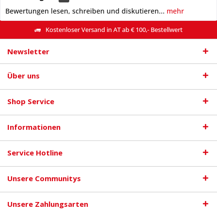
Bewertungen lesen, schreiben und diskutieren...
mehr
Kostenloser Versand in AT ab € 100,- Bestellwert
Newsletter
Über uns
Shop Service
Informationen
Service Hotline
Unsere Communitys
Unsere Zahlungsarten