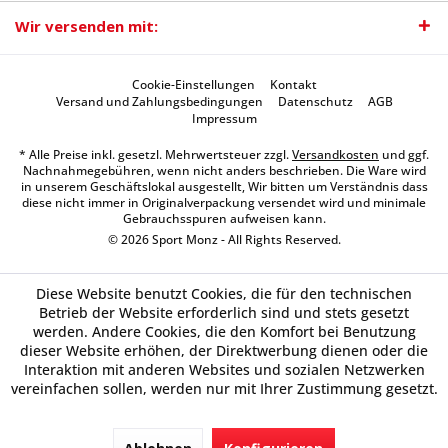
Wir versenden mit:
Cookie-Einstellungen
Kontakt
Versand und Zahlungsbedingungen
Datenschutz
AGB
Impressum
* Alle Preise inkl. gesetzl. Mehrwertsteuer zzgl.
Versandkosten
und ggf.
Nachnahmegebühren, wenn nicht anders beschrieben. Die Ware wird
in unserem Geschäftslokal ausgestellt, Wir bitten um Verständnis dass
diese nicht immer in Originalverpackung versendet wird und minimale
Gebrauchsspuren aufweisen kann.
© 2026 Sport Monz - All Rights Reserved.
Diese Website benutzt Cookies, die für den technischen
Betrieb der Website erforderlich sind und stets gesetzt
werden. Andere Cookies, die den Komfort bei Benutzung
dieser Website erhöhen, der Direktwerbung dienen oder die
Interaktion mit anderen Websites und sozialen Netzwerken
vereinfachen sollen, werden nur mit Ihrer Zustimmung gesetzt.