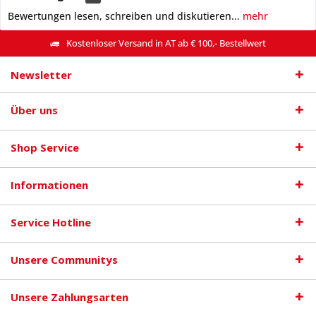
Bewertungen lesen, schreiben und diskutieren...
mehr
Kostenloser Versand in AT ab € 100,- Bestellwert
Newsletter
Über uns
Shop Service
Informationen
Service Hotline
Unsere Communitys
Unsere Zahlungsarten