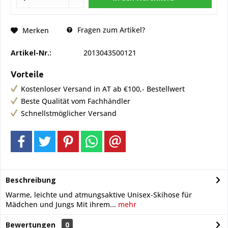
Fragen zum Artikel?
Merken
Artikel-Nr.:
2013043500121
Vorteile
Kostenloser Versand in AT ab €100,- Bestellwert
Beste Qualität vom Fachhändler
Schnellstmöglicher Versand
Beschreibung
Warme, leichte und atmungsaktive Unisex-Skihose für
Mädchen und Jungs Mit ihrem...
mehr
Bewertungen
0