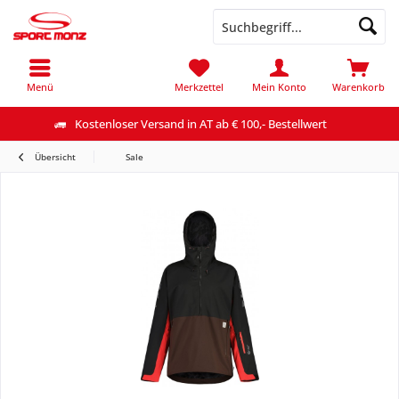
Menü
Merkzettel
Mein Konto
Warenkorb
Kostenloser Versand in AT ab € 100,- Bestellwert
Übersicht
Sale