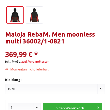
Maloja RebaM. Men moonless
multi 36002/1-0821
369,99 € *
inkl. MwSt.
zzgl. Versandkosten
Momentan nicht lieferbar.
Kleidung:
In den
Warenkorb