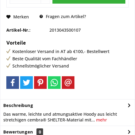
Fragen zum Artikel?
Merken
Artikel-Nr.:
2013043500107
Vorteile
Kostenloser Versand in AT ab €100,- Bestellwert
Beste Qualität vom Fachhändler
Schnellstmöglicher Versand
Beschreibung
Das warme, leichte und atmungsaktive Hoody aus leicht
stretchigen cembra® SHELTER-Material mit...
mehr
Bewertungen
0