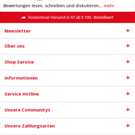
Bewertungen lesen, schreiben und diskutieren...
mehr
Kostenloser Versand in AT ab € 100,- Bestellwert
Newsletter
Über uns
Shop Service
Informationen
Service Hotline
Unsere Communitys
Unsere Zahlungsarten