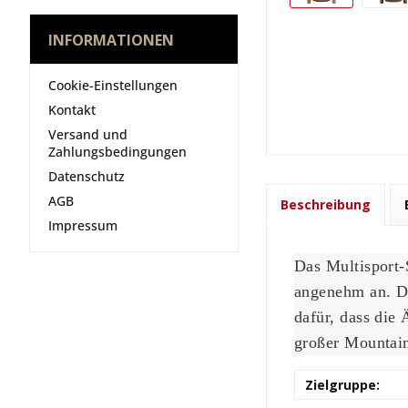
INFORMATIONEN
Cookie-Einstellungen
Kontakt
Versand und
Zahlungsbedingungen
Datenschutz
AGB
Beschreibung
Impressum
Das Multisport-
angenehm an. D
dafür, dass die 
großer Mountain
Zielgruppe: