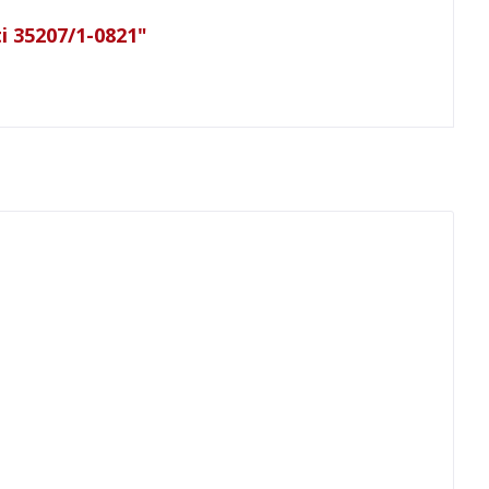
i 35207/1-0821"