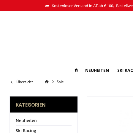
Kostenloser Versand in AT ab € 100,- Bestellwe
NEUHEITEN
SKI RA
Übersicht
Sale
KATEGORIEN
Neuheiten
Ski Racing