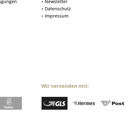
ngungen
Newsletter
Datenschutz
Impressum
Wir versenden mit: