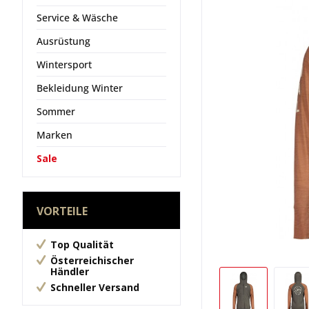
Service & Wäsche
Ausrüstung
Wintersport
Bekleidung Winter
Sommer
Marken
Sale
VORTEILE
Top Qualität
Österreichischer
Händler
Schneller Versand