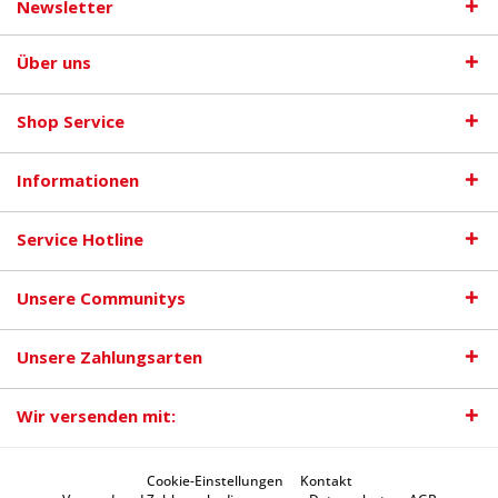
Newsletter
Über uns
Shop Service
Informationen
Service Hotline
Unsere Communitys
Unsere Zahlungsarten
Wir versenden mit:
Cookie-Einstellungen
Kontakt