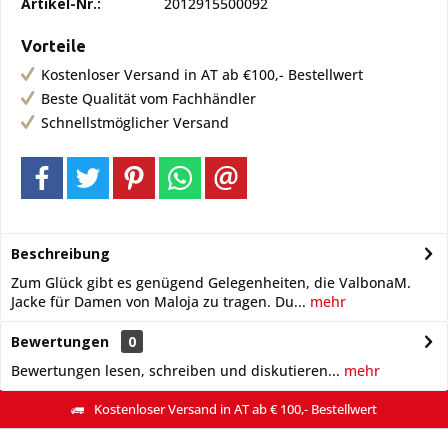
Artikel-Nr.:
2012915500092
Vorteile
Kostenloser Versand in AT ab €100,- Bestellwert
Beste Qualität vom Fachhändler
Schnellstmöglicher Versand
Beschreibung
Zum Glück gibt es genügend Gelegenheiten, die ValbonaM.
Jacke für Damen von Maloja zu tragen. Du...
mehr
Bewertungen
0
Bewertungen lesen, schreiben und diskutieren...
mehr
Kostenloser Versand in AT ab € 100,- Bestellwert