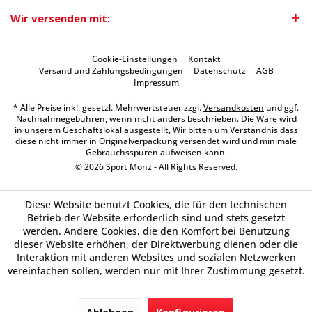
Wir versenden mit:
Cookie-Einstellungen
Kontakt
Versand und Zahlungsbedingungen
Datenschutz
AGB
Impressum
* Alle Preise inkl. gesetzl. Mehrwertsteuer zzgl.
Versandkosten
und ggf.
Nachnahmegebühren, wenn nicht anders beschrieben. Die Ware wird
in unserem Geschäftslokal ausgestellt, Wir bitten um Verständnis dass
diese nicht immer in Originalverpackung versendet wird und minimale
Gebrauchsspuren aufweisen kann.
© 2026 Sport Monz - All Rights Reserved.
Diese Website benutzt Cookies, die für den technischen
Betrieb der Website erforderlich sind und stets gesetzt
werden. Andere Cookies, die den Komfort bei Benutzung
dieser Website erhöhen, der Direktwerbung dienen oder die
Interaktion mit anderen Websites und sozialen Netzwerken
vereinfachen sollen, werden nur mit Ihrer Zustimmung gesetzt.