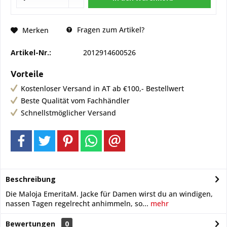
Fragen zum Artikel?
Merken
Artikel-Nr.:
2012914600526
Vorteile
Kostenloser Versand in AT ab €100,- Bestellwert
Beste Qualität vom Fachhändler
Schnellstmöglicher Versand
Beschreibung
Die Maloja EmeritaM. Jacke für Damen wirst du an windigen,
nassen Tagen regelrecht anhimmeln, so...
mehr
Bewertungen
0