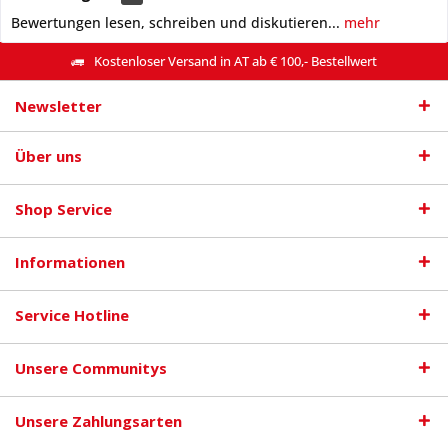
Bewertungen lesen, schreiben und diskutieren...
mehr
Kostenloser Versand in AT ab € 100,- Bestellwert
Newsletter
Über uns
Shop Service
Informationen
Service Hotline
Unsere Communitys
Unsere Zahlungsarten