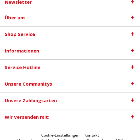
Newsletter
Über uns
Shop Service
Informationen
Service Hotline
Unsere Communitys
Unsere Zahlungsarten
Wir versenden mit:
Cookie-Einstellungen
Kontakt