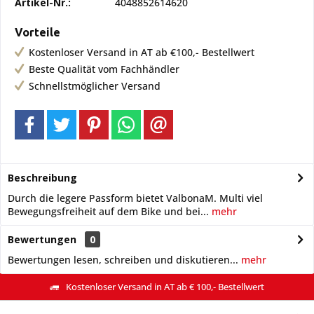
Artikel-Nr.:
4048852614620
Vorteile
Kostenloser Versand in AT ab €100,- Bestellwert
Beste Qualität vom Fachhändler
Schnellstmöglicher Versand
Beschreibung
Durch die legere Passform bietet ValbonaM. Multi viel
Bewegungsfreiheit auf dem Bike und bei...
mehr
Bewertungen
0
Bewertungen lesen, schreiben und diskutieren...
mehr
Kostenloser Versand in AT ab € 100,- Bestellwert