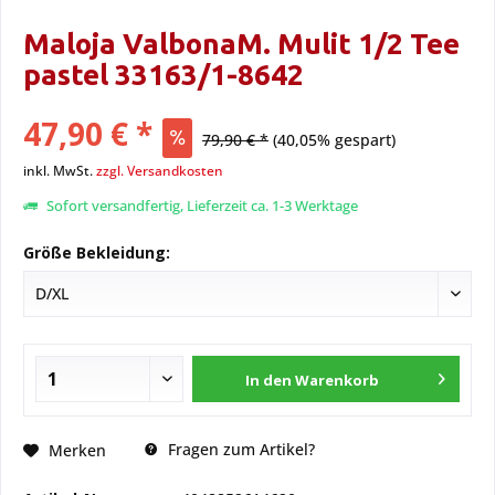
Maloja ValbonaM. Mulit 1/2 Tee
pastel 33163/1-8642
47,90 € *
79,90 € *
(40,05% gespart)
inkl. MwSt.
zzgl. Versandkosten
Sofort versandfertig, Lieferzeit ca. 1-3 Werktage
Größe Bekleidung:
In den
Warenkorb
Fragen zum Artikel?
Merken