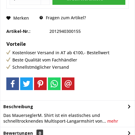
Fragen zum Artikel?
Merken
Artikel-Nr.:
2012940300155
Vorteile
Kostenloser Versand in AT ab €100,- Bestellwert
Beste Qualität vom Fachhändler
Schnellstmöglicher Versand
Beschreibung
Das MauerseglerM. Shirt ist ein elastisches und
schnelltrocknendes Multisport-Langarmshirt von...
mehr
Bewertungen
0