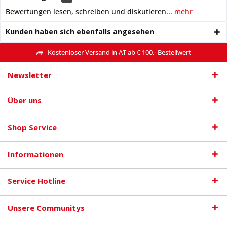
Bewertungen lesen, schreiben und diskutieren...
mehr
Kunden haben sich ebenfalls angesehen
Kostenloser Versand in AT ab € 100,- Bestellwert
Newsletter
Über uns
Shop Service
Informationen
Service Hotline
Unsere Communitys